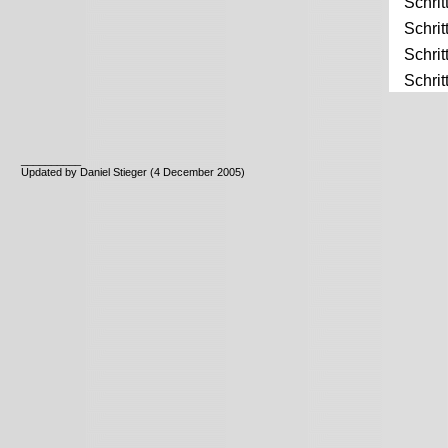
Schrit
Schrit
Schrit
Schrit
__________
Updated by Daniel Stieger (4 December 2005)