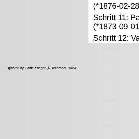
(*1876-02-2
Schritt 11: P
(*1873-09-01
Schritt 12: V
__________
Updated by Daniel Stieger (4 December 2005)