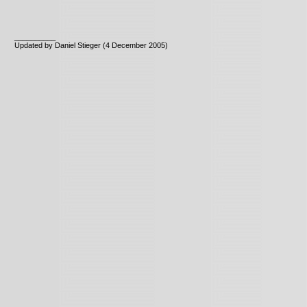
__________
Updated by Daniel Stieger (4 December 2005)