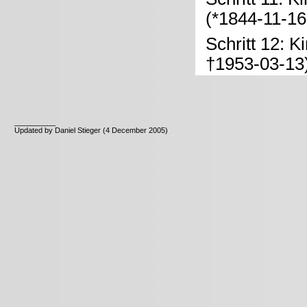
(*1844-11-16
Schritt 12: K
†1953-03-13
__________
Updated by Daniel Stieger (4 December 2005)