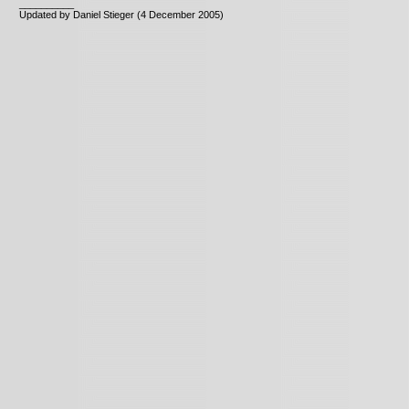
__________
Updated by Daniel Stieger (4 December 2005)